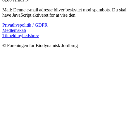
Mail:
Denne e-mail adresse bliver beskyttet mod spambots. Du skal
have JavaScript aktiveret for at vise den.
Privatlivspolitik / GDPR
Medlemskab
Tilmeld nyhedsbrev
© Foreningen for Biodynamisk Jordbrug