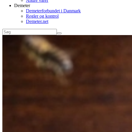
Andre varer
Demeter
Demeterforbundet i Danmark
Regler og kontrol
Demeter.net