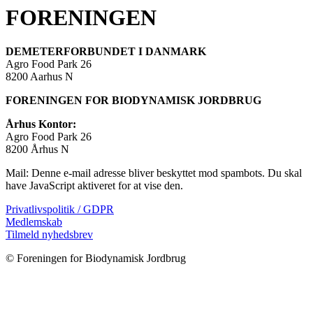
FORENINGEN
DEMETERFORBUNDET I DANMARK
Agro Food Park 26
8200 Aarhus N
FORENINGEN FOR BIODYNAMISK JORDBRUG
Århus Kontor:
Agro Food Park 26
8200 Århus N
Mail:
Denne e-mail adresse bliver beskyttet mod spambots. Du skal
have JavaScript aktiveret for at vise den.
Privatlivspolitik / GDPR
Medlemskab
Tilmeld nyhedsbrev
© Foreningen for Biodynamisk Jordbrug