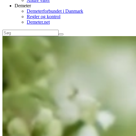
Andre varer
Demeter
Demeterforbundet i Danmark
Regler og kontrol
Demeter.net